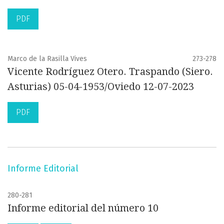
PDF
Marco de la Rasilla Vives
273-278
Vicente Rodríguez Otero. Traspando (Siero.
Asturias) 05-04-1953/Oviedo 12-07-2023
PDF
Informe Editorial
280-281
Informe editorial del número 10