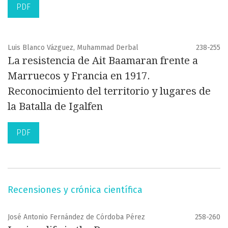
PDF
Luis Blanco Vázguez, Muhammad Derbal
238-255
La resistencia de Ait Baamaran frente a
Marruecos y Francia en 1917.
Reconocimiento del territorio y lugares de
la Batalla de Igalfen
PDF
Recensiones y crónica científica
José Antonio Fernández de Córdoba Pérez
258-260