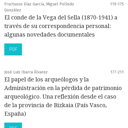
Fructuoso Díaz García, Miguel Polledo
119-175
González
El conde de la Vega del Sella (1870-1941) a
través de su correspondencia personal:
algunas novedades documentales
PDF
José Luis Ibarra Álvarez
177-211
El papel de los arqueólogos y la
Administración en la pérdida de patrimonio
arqueológico. Una reflexión desde el caso
de la provincia de Bizkaia (País Vasco,
España)