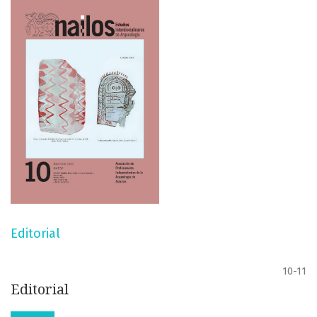
Editorial
10-11
Editorial