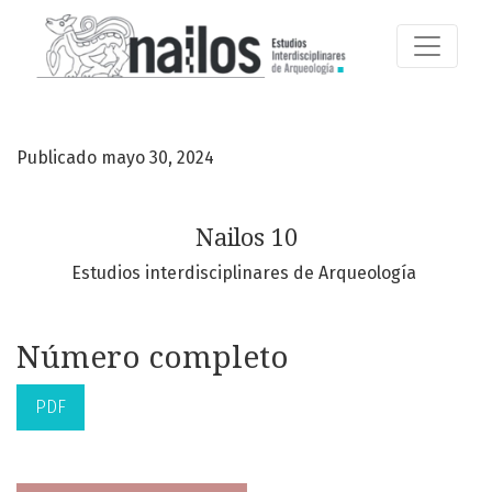
Nailos 10
Publicado mayo 30, 2024
Nailos 10
Estudios interdisciplinares de Arqueología
Número completo
PDF