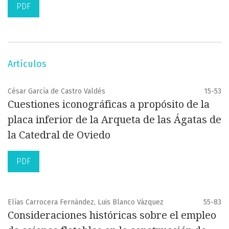
PDF
Artículos
César García de Castro Valdés
15-53
Cuestiones iconográficas a propósito de la
placa inferior de la Arqueta de las Ágatas de
la Catedral de Oviedo
PDF
Elías Carrocera Fernández, Luis Blanco Vázquez
55-83
Consideraciones históricas sobre el empleo