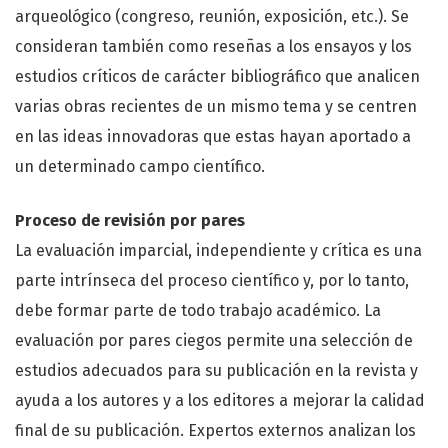
arqueológico (congreso, reunión, exposición, etc.). Se
consideran también como reseñas a los ensayos y los
estudios críticos de carácter bibliográfico que analicen
varias obras recientes de un mismo tema y se centren
en las ideas innovadoras que estas hayan aportado a
un determinado campo científico.
Proceso de revisión por pares
La evaluación imparcial, independiente y crítica es una
parte intrínseca del proceso científico y, por lo tanto,
debe formar parte de todo trabajo académico. La
evaluación por pares ciegos permite una selección de
estudios adecuados para su publicación en la revista y
ayuda a los autores y a los editores a mejorar la calidad
final de su publicación. Expertos externos analizan los