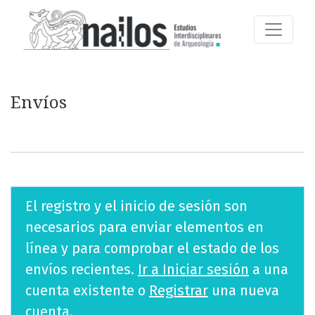
Envíos
Envíos
El registro y el inicio de sesión son
necesarios para enviar elementos en
línea y para comprobar el estado de los
envíos recientes.
Ir a Iniciar sesión
a una
cuenta existente o
Registrar
una nueva
cuenta.