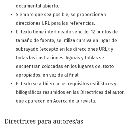
documental abierto.
Siempre que sea posible, se proporcionan
direcciones URL para las referencias.
El texto tiene interlineado sencillo; 12 puntos de
tamaño de fuente; se utiliza cursiva en lugar de
subrayado (excepto en las direcciones URL); y
todas las ilustraciones, figuras y tablas se
encuentran colocadas en los lugares del texto
apropiados, en vez de al final.
El texto se adhiere a los requisitos estilísticos y
biliográficos resumidos en las Directrices del autor,
que aparecen en Acerca de la revista.
Directrices para autores/as