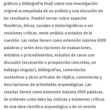
gráficos y bibliografía final) sobre una investigación
original acompañada de un análisis y una discusión de
los resultados. Pueden versar sobre aspectos
filosóficos, éticos, sociales e historiográficos o ser
revisiones críticas, meta-análisis o estados de la
cuestión. Las notas tienen como extensión máxima 6000
palabras y serán descripciones de evaluaciones,
métodos o procedimientos, estudios de casos con
discusión (excavación o prospección concretas, un
hallazgo singular), bibliografías, comentarios
sustantivos y otros artículos de réplica, comentarios y
descripciones de actividades arqueológicas. Las
reseñas tienen como extensión máxima 2000 palabras.
Se entiende como tales las noticias y exámenes críticos
de una obra científica arqueológica o de un evento