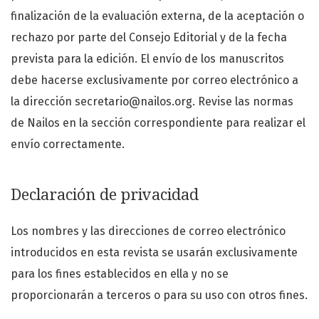
finalización de la evaluación externa, de la aceptación o
rechazo por parte del Consejo Editorial y de la fecha
prevista para la edición. El envío de los manuscritos
debe hacerse exclusivamente por correo electrónico a
la dirección secretario@nailos.org. Revise las normas
de Nailos en la sección correspondiente para realizar el
envío correctamente.
Declaración de privacidad
Los nombres y las direcciones de correo electrónico
introducidos en esta revista se usarán exclusivamente
para los fines establecidos en ella y no se
proporcionarán a terceros o para su uso con otros fines.