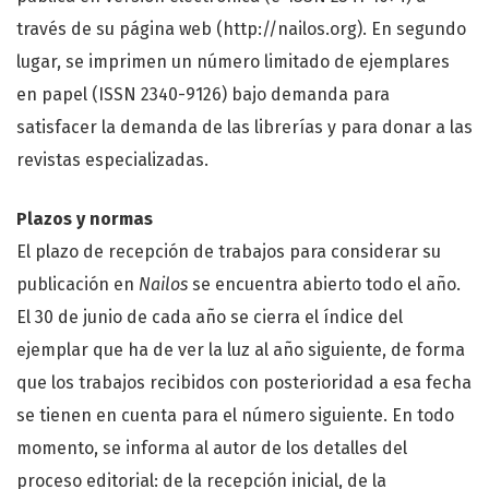
través de su página web (http://nailos.org). En segundo
lugar, se imprimen un número limitado de ejemplares
en papel (ISSN 2340-9126) bajo demanda para
satisfacer la demanda de las librerías y para donar a las
revistas especializadas.
Plazos y normas
El plazo de recepción de trabajos para considerar su
publicación en
Nailos
se encuentra abierto todo el año.
El 30 de junio de cada año se cierra el índice del
ejemplar que ha de ver la luz al año siguiente, de forma
que los trabajos recibidos con posterioridad a esa fecha
se tienen en cuenta para el número siguiente. En todo
momento, se informa al autor de los detalles del
proceso editorial: de la recepción inicial, de la