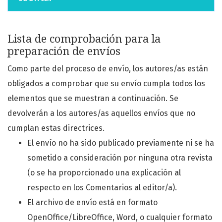
Lista de comprobación para la
preparación de envíos
Como parte del proceso de envío, los autores/as están
obligados a comprobar que su envío cumpla todos los
elementos que se muestran a continuación. Se
devolverán a los autores/as aquellos envíos que no
cumplan estas directrices.
El envío no ha sido publicado previamente ni se ha
sometido a consideración por ninguna otra revista
(o se ha proporcionado una explicación al
respecto en los Comentarios al editor/a).
El archivo de envío está en formato
OpenOffice/LibreOffice, Word, o cualquier formato