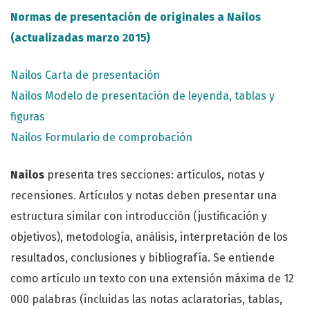
Normas de presentación de originales a Nailos
(actualizadas marzo 2015)
Nailos Carta de presentación
Nailos Modelo de presentación de leyenda, tablas y
figuras
Nailos Formulario de comprobación
Nailos
presenta tres secciones: artículos, notas y
recensiones. Artículos y notas deben presentar una
estructura similar con introducción (justificación y
objetivos), metodología, análisis, interpretación de los
resultados, conclusiones y bibliografía. Se entiende
como artículo un texto con una extensión máxima de 12
000 palabras (incluidas las notas aclaratorias, tablas,