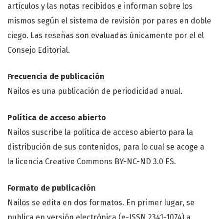
artículos y las notas recibidos e informan sobre los
mismos según el sistema de revisión por pares en doble
ciego. Las reseñas son evaluadas únicamente por el el
Consejo Editorial.
Frecuencia de publicación
Nailos es una publicación de periodicidad anual.
Política de acceso abierto
Nailos suscribe la política de acceso abierto para la
distribución de sus contenidos, para lo cual se acoge a
la licencia Creative Commons BY-NC-ND 3.0 ES.
Formato de publicación
Nailos se edita en dos formatos. En primer lugar, se
publica en versión electrónica (e-ISSN 2341-1074) a