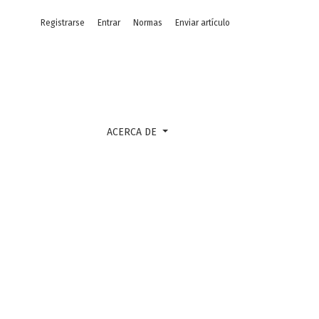
Registrarse
Entrar
Normas
Enviar artículo
ACERCA DE