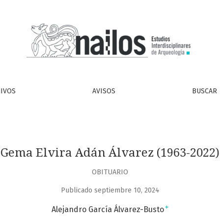
IVOS
AVISOS
BUSCAR
Gema Elvira Adán Álvarez (1963-2022)
OBITUARIO
Publicado septiembre 10, 2024
+
Alejandro García Álvarez-Busto