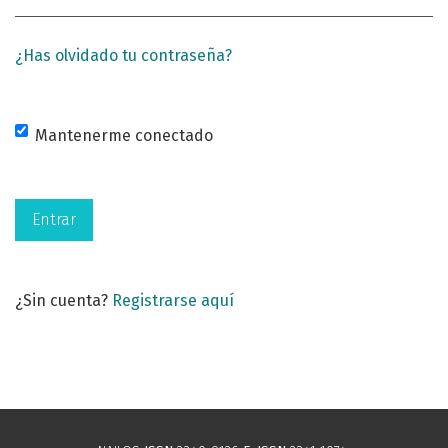
¿Has olvidado tu contraseña?
Mantenerme conectado
Entrar
¿Sin cuenta?
Registrarse aquí