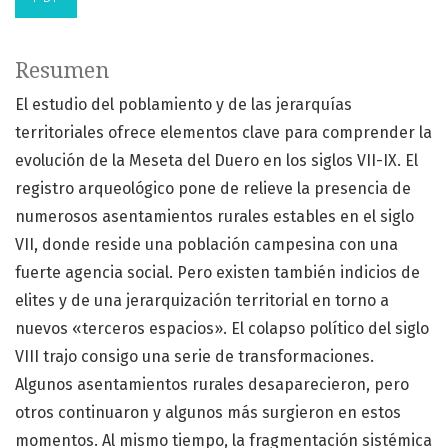
Resumen
El estudio del poblamiento y de las jerarquías
territoriales ofrece elementos clave para comprender la
evolución de la Meseta del Duero en los siglos VII-IX. El
registro arqueológico pone de relieve la presencia de
numerosos asentamientos rurales estables en el siglo
VII, donde reside una población campesina con una
fuerte agencia social. Pero existen también indicios de
elites y de una jerarquización territorial en torno a
nuevos «terceros espacios». El colapso político del siglo
VIII trajo consigo una serie de transformaciones.
Algunos asentamientos rurales desaparecieron, pero
otros continuaron y algunos más surgieron en estos
momentos. Al mismo tiempo, la fragmentación sistémica