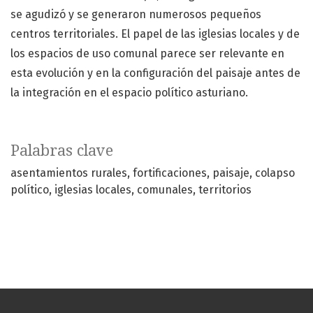
se agudizó y se generaron numerosos pequeños
centros territoriales. El papel de las iglesias locales y de
los espacios de uso comunal parece ser relevante en
esta evolución y en la configuración del paisaje antes de
la integración en el espacio político asturiano.
Palabras clave
asentamientos rurales
fortificaciones
paisaje
colapso
político
iglesias locales
comunales
territorios